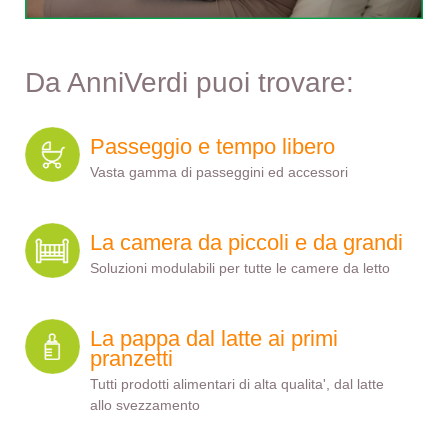
Da AnniVerdi puoi trovare:
Passeggio e tempo libero
Vasta gamma di passeggini ed accessori
La camera da piccoli e da grandi
Soluzioni modulabili per tutte le camere da letto
La pappa dal latte ai primi
pranzetti
Tutti prodotti alimentari di alta qualita', dal latte
allo svezzamento