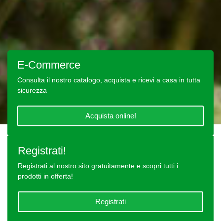
E-Commerce
Consulta il nostro catalogo, acquista e ricevi a casa in tutta
sicurezza
Acquista online!
Registrati!
Registrati al nostro sito gratuitamente e scopri tutti i
prodotti in offerta!
Registrati