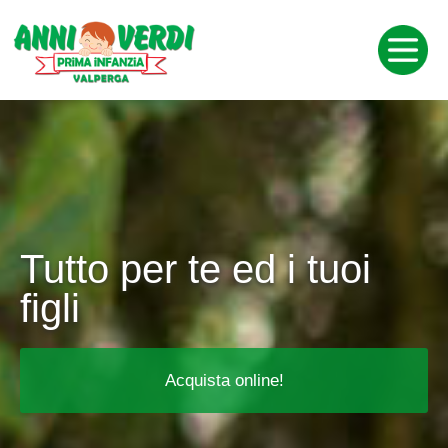
Tutto per te ed i tuoi
figli
Acquista online!