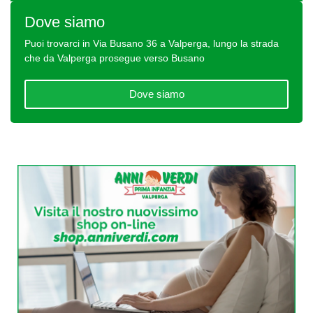
Dove siamo
Puoi trovarci in Via Busano 36 a Valperga, lungo la strada
che da Valperga prosegue verso Busano
Dove siamo