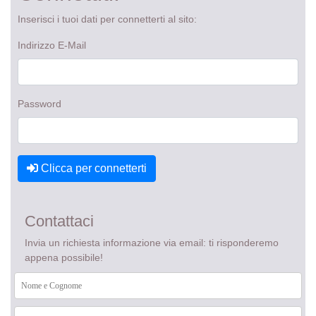
Inserisci i tuoi dati per connetterti al sito:
Indirizzo E-Mail
Password
Clicca per connetterti
Contattaci
Invia un richiesta informazione via email: ti risponderemo
appena possibile!