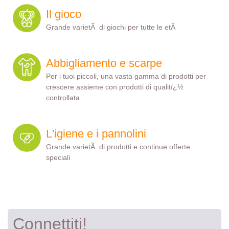
Il gioco
Grande varietÃ di giochi per tutte le etÃ
Abbigliamento e scarpe
Per i tuoi piccoli, una vasta gamma di prodotti per
crescere assieme con prodotti di qualitï¿½
controllata
L'igiene e i pannolini
Grande varietÃ di prodotti e continue offerte
speciali
Connettiti!